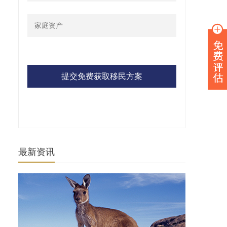
提交免费获取移民方案
最新资讯