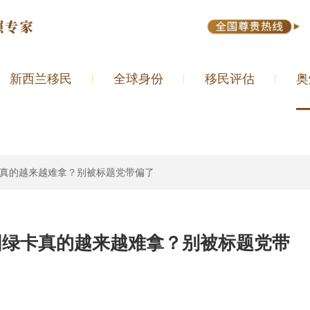
新西兰移民
全球身份
移民评估
奥
国绿卡真的越来越难拿？别被标题党带偏了
！美国绿卡真的越来越难拿？别被标题党带