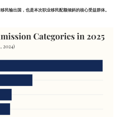
术移民输出国，也是本次职业移民配额倾斜的核心受益群体。