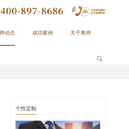
烨动态
成功案例
关于奥烨
个性定制