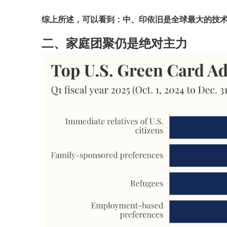
综上所述，可以看到：中、印依旧是全球最大的技
二、家庭团聚仍是绝对主力