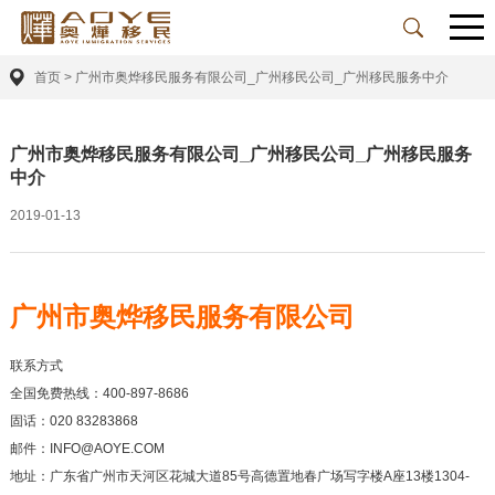
首页
>
广州市奥烨移民服务有限公司_广州移民公司_广州移民服务中介
广州市奥烨移民服务有限公司_广州移民公司_广州移民服务
中介
2019-01-13
广州市奥烨移民服务有限公司
联系方式
全国免费热线：400-897-8686
固话：020 83283868
邮件：INFO@AOYE.COM
地址：广东省广州市天河区花城大道85号高德置地春广场写字楼A座13楼1304-