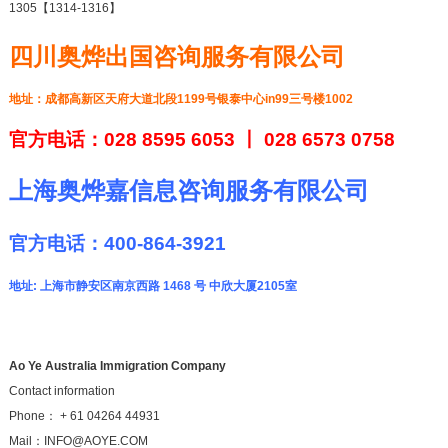
1305【1314-1316】
四川奥烨出国咨询服务有限公司
地址：成都高新区天府大道北段1199号银泰中心in99三号楼1002
官方电话：028 8595 6053 丨
028 6573 0758
上海奥烨嘉信息咨询服务有限公司
官方电话：400-864-3921
地址: 上海市静安区南京西路 1468 号 中欣大厦2105室
Ao Ye Australia Immigration Company
Contact information
Phone： + 61 04264 44931
Mail：INFO@AOYE.COM