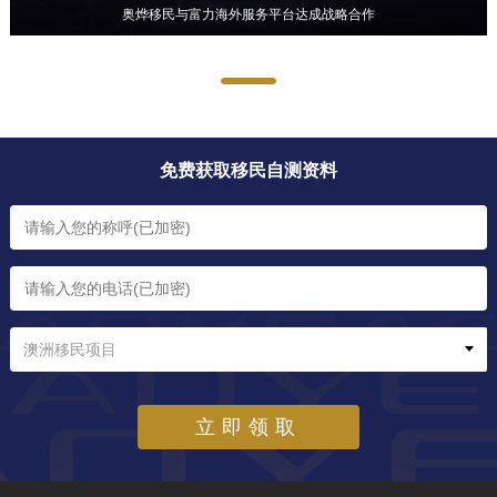
奥烨移民与富力海外服务平台达成战略合作
奥烨移民在广东建行总部举办移民宣讲会
2016年广东电视台采访奥烨总经理陈永庆
2018参加APEC展会并发表演讲
2017年与中信证券联合举办全球资产配置峰会
免费获取移民自测资料
澳洲移民项目
立即领取