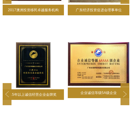
2017澳洲投资移民卓越服务机构
广东经济投资促进会理事单位
企业诚信等级5A级企业
15年以上诚信经营企业金牌奖