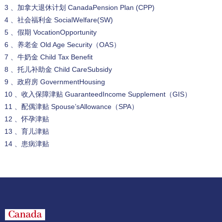
3 、加拿大退休计划 CanadaPension Plan (CPP)
4 、社会福利金 SocialWelfare(SW)
5 、假期 VocationOpportunity
6 、养老金 Old Age Security（OAS）
7 、牛奶金 Child Tax Benefit
8 、托儿补助金 Child CareSubsidy
9 、政府房 GovernmentHousing
10 、收入保障津贴 GuaranteedIncome Supplement（GIS）
11 、配偶津贴 Spouse’sAllowance（SPA）
12 、怀孕津贴
13 、育儿津贴
14 、患病津贴