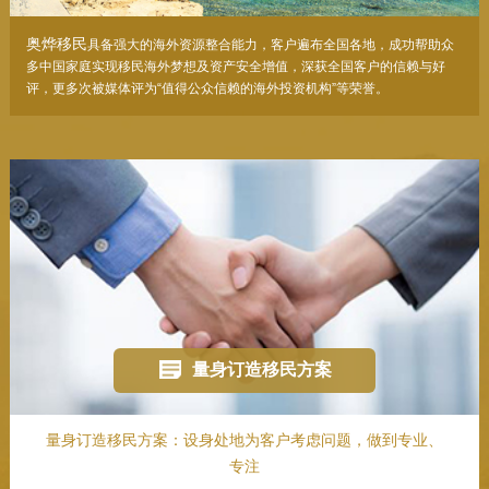
奥烨移民
具备强大的海外资源整合能力，客户遍布全国各地，成功帮助众
多中国家庭实现移民海外梦想及资产安全增值，深获全国客户的信赖与好
评，更多次被媒体评为“值得公众信赖的海外投资机构”等荣誉。
量身订造移民方案
量身订造移民方案：设身处地为客户考虑问题，做到专业、
专注