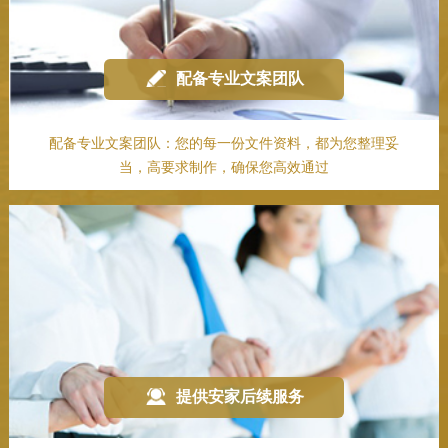
配备专业文案团队
配备专业文案团队：您的每一份文件资料，都为您整理妥
当，高要求制作，确保您高效通过
提供安家后续服务