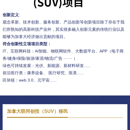
创新定义
:
观念革新、技术创新、服务创新、产品创新等创新项目除了存在于我
们所熟知的高新科技产业外，其实很多融入创新元素的传统行业以及
能够为加拿大经济做出贡献的项目。
符合创新性立项项目类型：
IT、互联网科技：AI智能、物联网软件、大数据平台、APP（电子商
务/健身/保险/旅游/家居/物流/广告 ······ ）
绿色可持续发展：光伏、新能源、新材料研发......
前沿医疗类：康养设备、 医疗研究、医美......
区块链：web 3.0、元宇宙......
加拿大联邦创投（SUV）移民