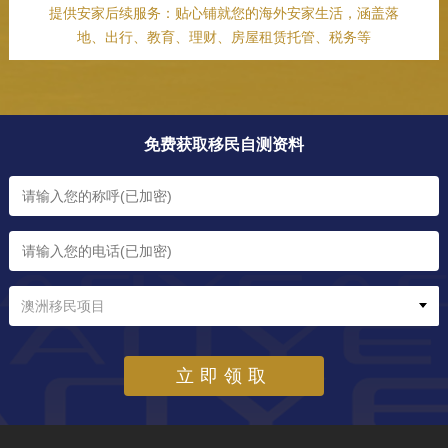
提供安家后续服务：贴心铺就您的海外安家生活，涵盖落
地、出行、教育、理财、房屋租赁托管、税务等
免费获取移民自测资料
澳洲移民项目
立即领取