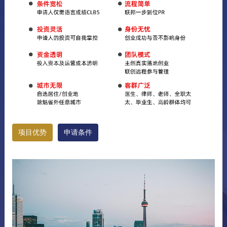
项目优势
申请条件