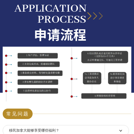
常见问题
移民加拿大能够享受哪些福利？