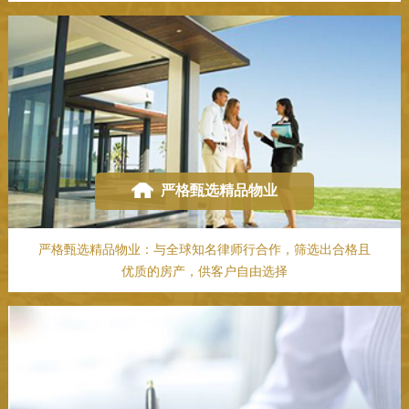
严格甄选精品物业
严格甄选精品物业：与全球知名律师行合作，筛选出合格且
优质的房产，供客户自由选择