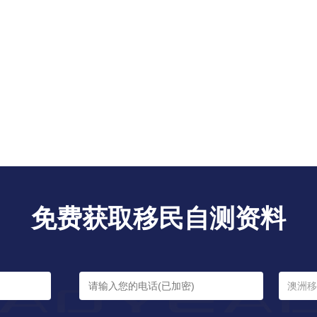
免费获取移民自测资料
澳洲移