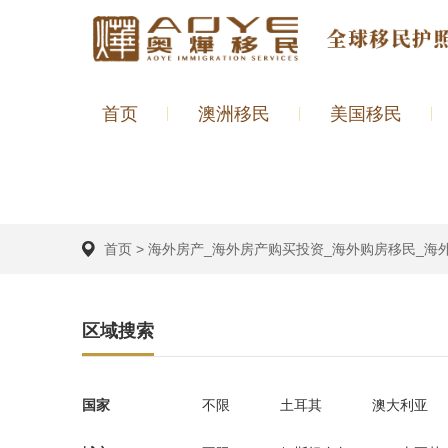
首页
澳洲移民
美国移民
首页
>
海外房产_海外房产购买投资_海外购房移民_海
区域搜索
国家
不限
土耳其
澳大利亚