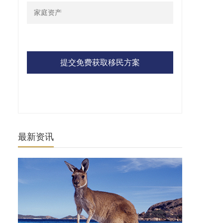
提交免费获取移民方案
最新资讯