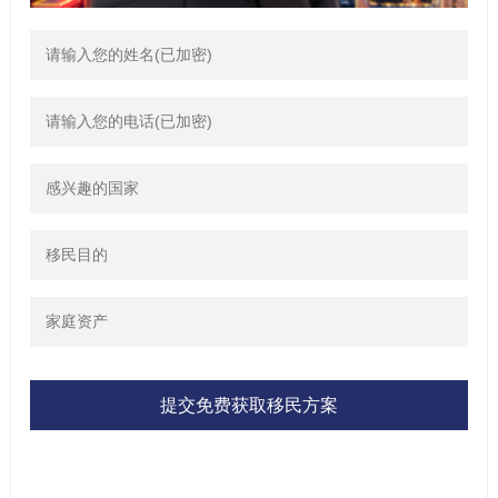
提交免费获取移民方案