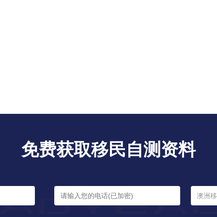
免费获取移民自测资料
澳洲移