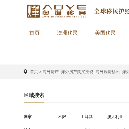
首页
澳洲移民
美国移民
首页
>
海外房产_海外房产购买投资_海外购房移民_海
区域搜索
国家
不限
土耳其
澳大利亚