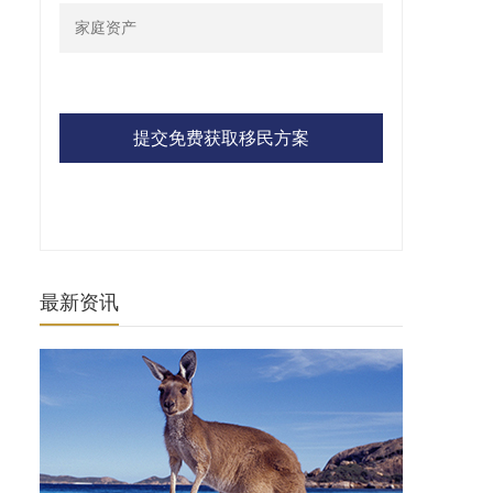
提交免费获取移民方案
最新资讯