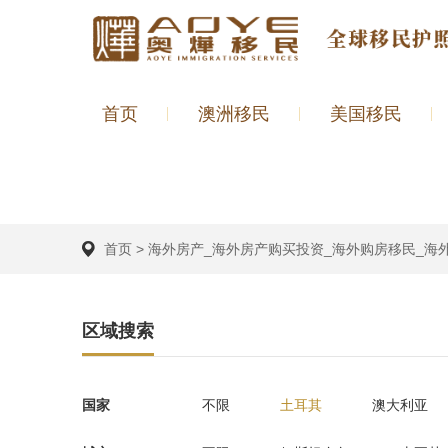
首页
澳洲移民
美国移民
首页
>
海外房产_海外房产购买投资_海外购房移民_海
区域搜索
国家
不限
土耳其
澳大利亚