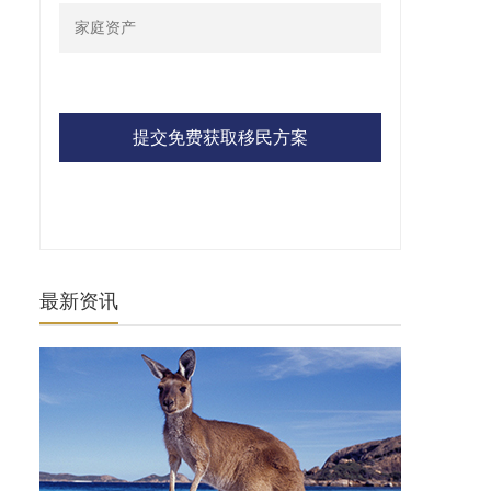
提交免费获取移民方案
最新资讯