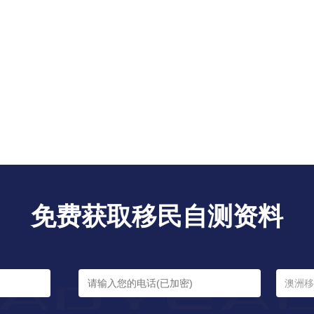
免费获取移民自测资料
澳洲移