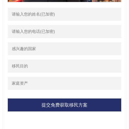
提交免费获取移民方案