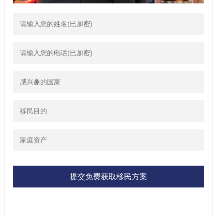
提交免费获取移民方案