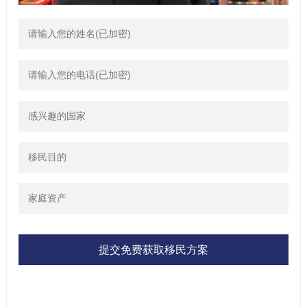
提交免费获取移民方案