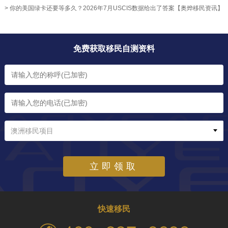
> 你的美国绿卡还要等多久？2026年7月USCIS数据给出了答案【奥烨移民资讯】
免费获取移民自测资料
澳洲移民项目
立即领取
快速移民