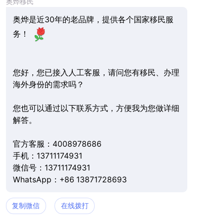
奥烨移民
奥烨是近30年的老品牌，提供各个国家移民服
务！
您好，您已接入人工客服，请问您有移民、办理
海外身份的需求吗？
您也可以通过以下联系方式，方便我为您做详细
解答。
官方客服：4008978686
手机：13711174931
微信号：13711174931
WhatsApp：+86 13871728693
复制微信
在线拨打