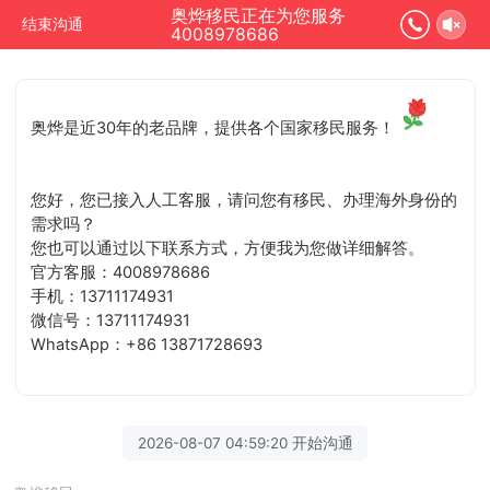
奥烨移民正在为您服务
结束沟通
4008978686
奥烨是近30年的老品牌，提供各个国家移民服务！
您好，您已接入人工客服，请问您有移民、办理海外身份的
需求吗？
您也可以通过以下联系方式，方便我为您做详细解答。
官方客服：4008978686
手机：13711174931
微信号：13711174931
WhatsApp：+86 13871728693
2026-08-07 04:59:20 开始沟通