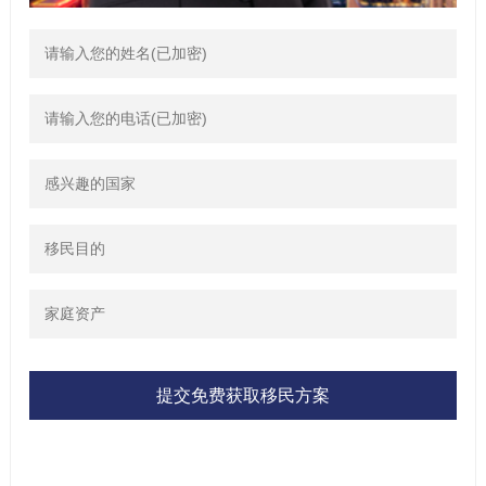
提交免费获取移民方案