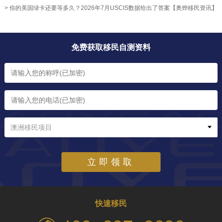
> 你的美国绿卡还要等多久？2026年7月USCIS数据给出了答案【奥烨移民资讯】
免费获取移民自测资料
澳洲移民项目
立即领取
快速移民