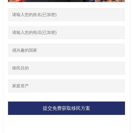
提交免费获取移民方案