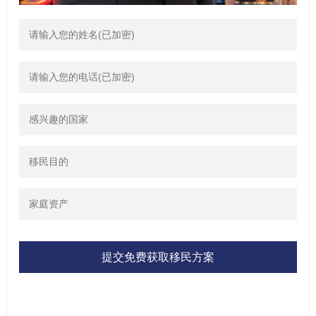
提交免费获取移民方案