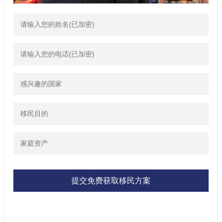
提交免费获取移民方案