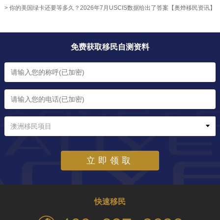
> 你的美国绿卡还要等多久？2026年7月USCIS数据给出了答案【奥烨移民资讯】
免费获取移民自测资料
澳洲移民项目
立即领取
快速移民