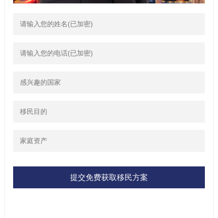
提交免费获取移民方案