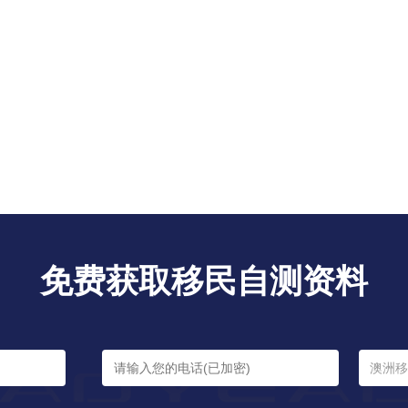
免费获取移民自测资料
澳洲移