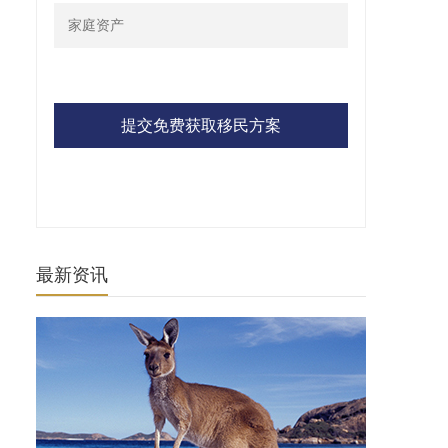
提交免费获取移民方案
最新资讯