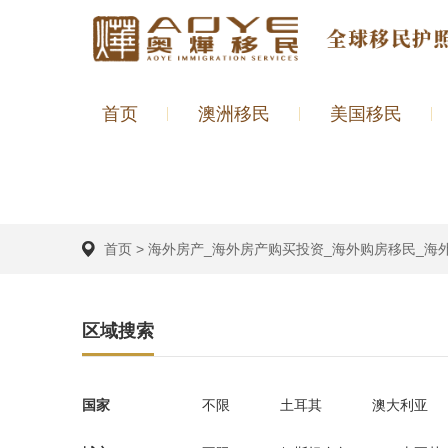
首页
澳洲移民
美国移民
首页
>
海外房产_海外房产购买投资_海外购房移民_海
区域搜索
国家
不限
土耳其
澳大利亚