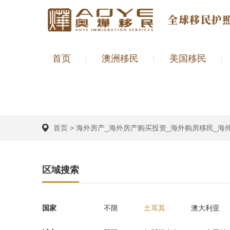
首页
澳洲移民
美国移民
首页
>
海外房产_海外房产购买投资_海外购房移民_海
区域搜索
国家
不限
土耳其
澳大利亚