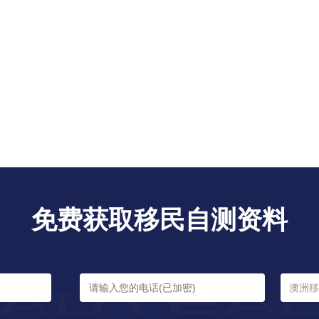
免费获取移民自测资料
澳洲移