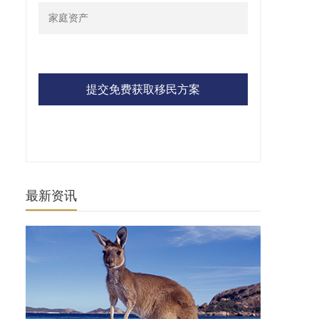
提交免费获取移民方案
最新资讯