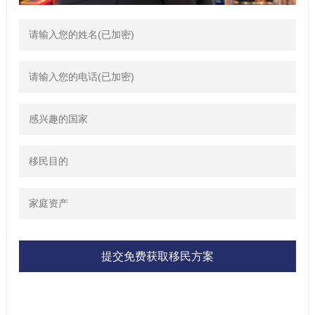
提交免费获取移民方案