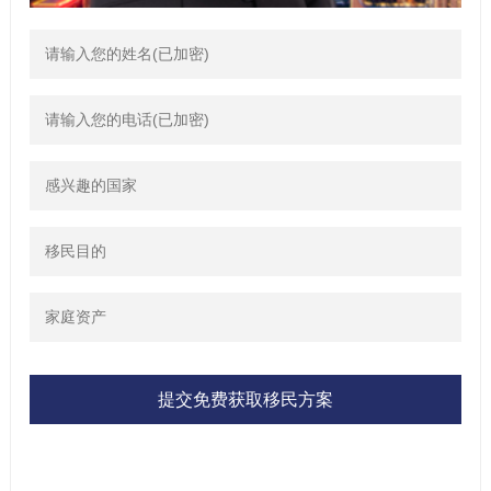
提交免费获取移民方案