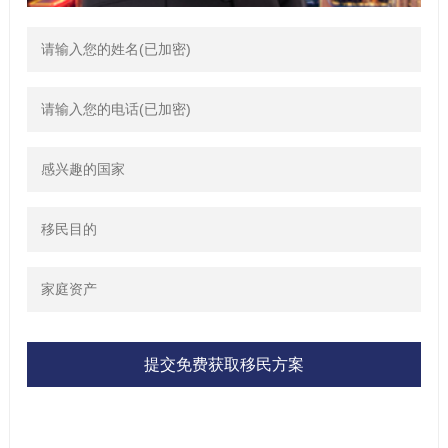
提交免费获取移民方案