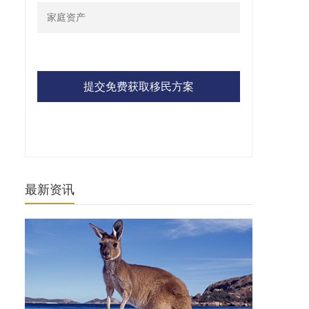
提交免费获取移民方案
最新资讯