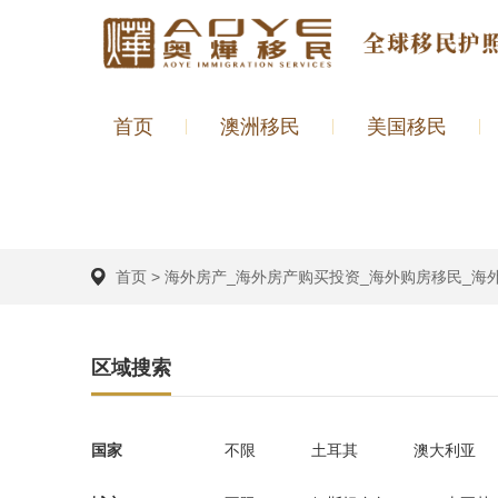
首页
澳洲移民
美国移民
首页
>
海外房产_海外房产购买投资_海外购房移民_海
区域搜索
国家
不限
土耳其
澳大利亚