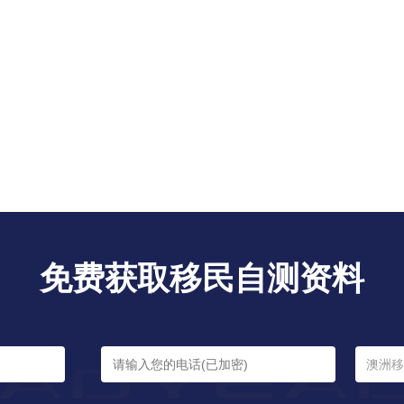
免费获取移民自测资料
澳洲移