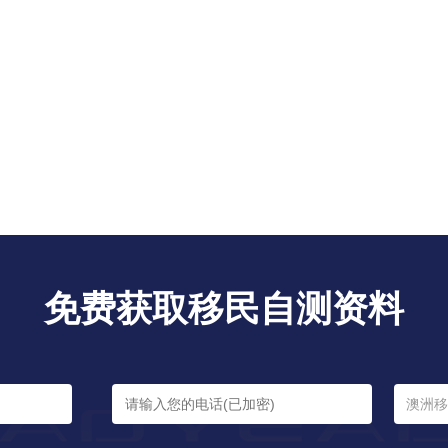
免费获取移民自测资料
澳洲移