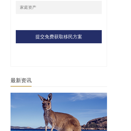
提交免费获取移民方案
最新资讯