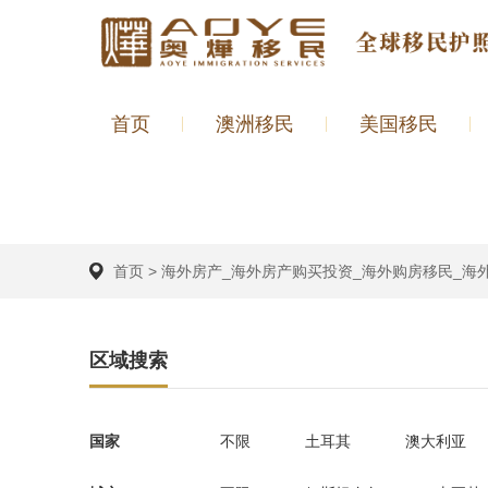
首页
澳洲移民
美国移民
首页
>
海外房产_海外房产购买投资_海外购房移民_海
区域搜索
国家
不限
土耳其
澳大利亚