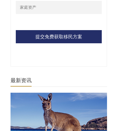
提交免费获取移民方案
最新资讯