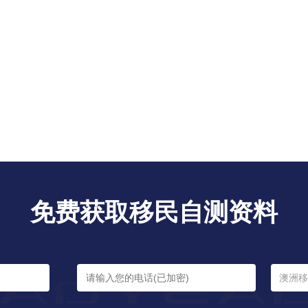
免费获取移民自测资料
澳洲移