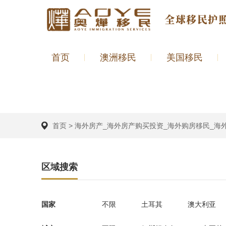
首页
澳洲移民
美国移民
首页
>
海外房产_海外房产购买投资_海外购房移民_海
区域搜索
国家
不限
土耳其
澳大利亚