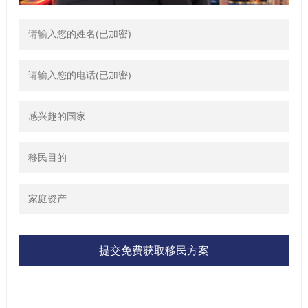
提交免费获取移民方案