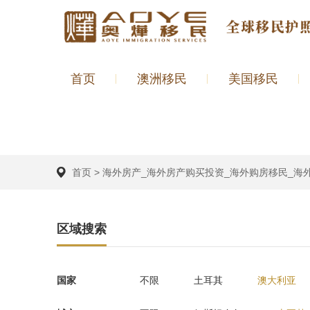
首页
澳洲移民
美国移民
首页
>
海外房产_海外房产购买投资_海外购房移民_海
区域搜索
国家
不限
土耳其
澳大利亚