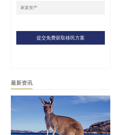
提交免费获取移民方案
最新资讯