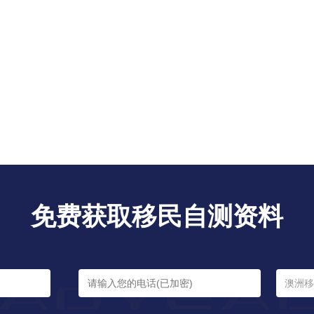
免费获取移民自测资料
澳洲移